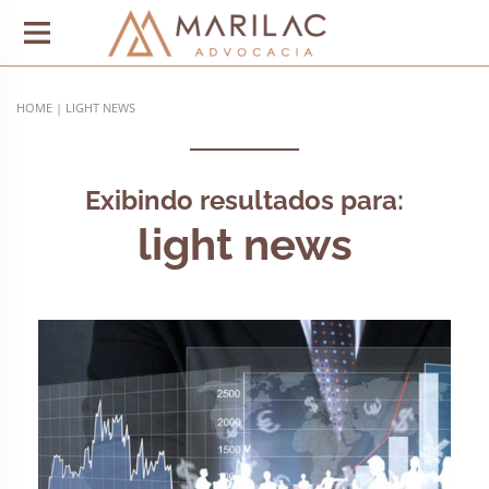
HOME
|
LIGHT NEWS
Exibindo resultados para:
light news