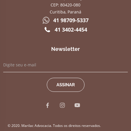
CEP: 80420-080
Curitiba, Paraná
41 98709-5337
41 3402-4454
Newsletter
© 2020. Marilac Advocacia. Todos os direitos reservados.