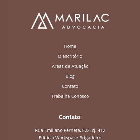
Home
O escritório
Áreas de Atuação
Blog
Contato
Trabalhe Conosco
Contato:
Rua Emiliano Perneta, 822, cj. 412
Edifício Workspace Brigadeiro