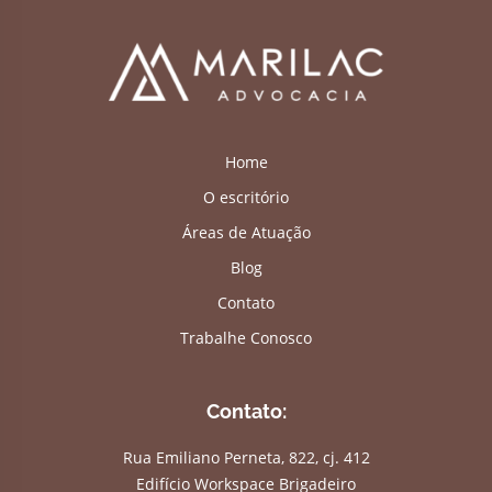
Home
O escritório
Áreas de Atuação
Blog
Contato
Trabalhe Conosco
Contato:
Rua Emiliano Perneta, 822, cj. 412
Edifício Workspace Brigadeiro