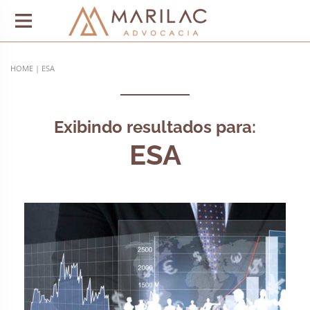
HOME
|
ESA
Exibindo resultados para:
ESA