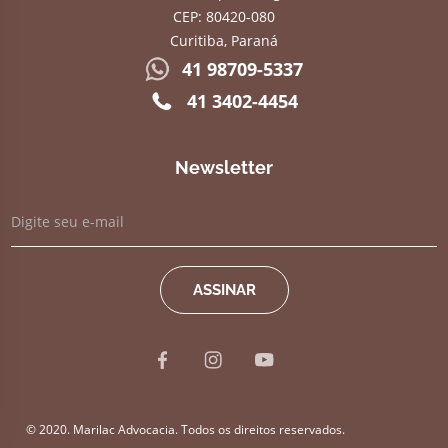
CEP: 80420-080
Curitiba, Paraná
41 98709-5337
41 3402-4454
Newsletter
© 2020. Marilac Advocacia. Todos os direitos reservados.