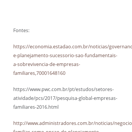
Fontes:
https://economia.estadao.com.br/noticias/governanc
e-planejamento-sucessorio-sao-fundamentais-
a-sobrevivencia-de-empresas-
familiares,70001648160
https://www.pwc.com.br/pt/estudos/setores-
atividade/pcs/2017/pesquisa-global-empresas-
familiares-2016.html
http://www.administradores.com.br/noticias/negocio