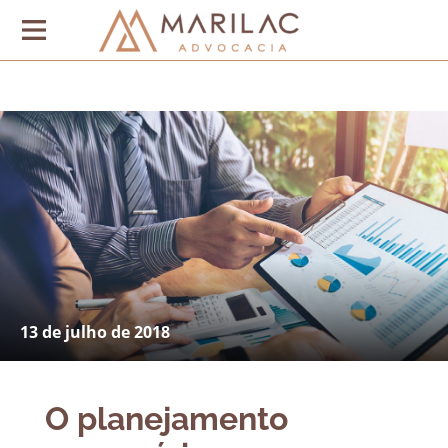
13 de julho de 2018
O planejamento