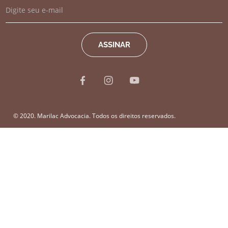
© 2020. Marilac Advocacia. Todos os direitos reservados.