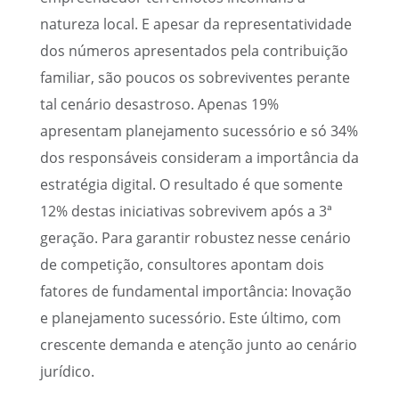
natureza local. E apesar da representatividade
dos números apresentados pela contribuição
familiar, são poucos os sobreviventes perante
tal cenário desastroso. Apenas 19%
apresentam planejamento sucessório e só 34%
dos responsáveis consideram a importância da
estratégia digital. O resultado é que somente
12% destas iniciativas sobrevivem após a 3ª
geração. Para garantir robustez nesse cenário
de competição, consultores apontam dois
fatores de fundamental importância: Inovação
e planejamento sucessório. Este último, com
crescente demanda e atenção junto ao cenário
jurídico.