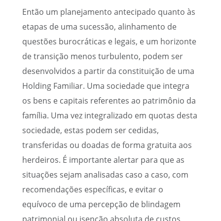
Então um planejamento antecipado quanto às
etapas de uma sucessão, alinhamento de
questões burocráticas e legais, e um horizonte
de transição menos turbulento, podem ser
desenvolvidos a partir da constituição de uma
Holding Familiar. Uma sociedade que integra
os bens e capitais referentes ao patrimônio da
família. Uma vez integralizado em quotas desta
sociedade, estas podem ser cedidas,
transferidas ou doadas de forma gratuita aos
herdeiros. É importante alertar para que as
situações sejam analisadas caso a caso, com
recomendações específicas, e evitar o
equívoco de uma percepção de blindagem
patrimonial ou isenção absoluta de custos,