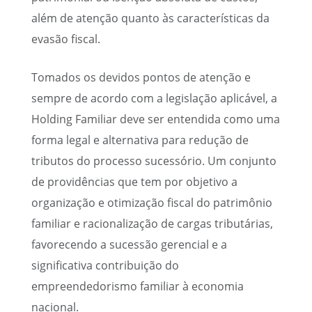
além de atenção quanto às características da
evasão fiscal.
Tomados os devidos pontos de atenção e
sempre de acordo com a legislação aplicável, a
Holding Familiar deve ser entendida como uma
forma legal e alternativa para redução de
tributos do processo sucessório. Um conjunto
de providências que tem por objetivo a
organização e otimização fiscal do patrimônio
familiar e racionalização de cargas tributárias,
favorecendo a sucessão gerencial e a
significativa contribuição do
empreendedorismo familiar à economia
nacional.