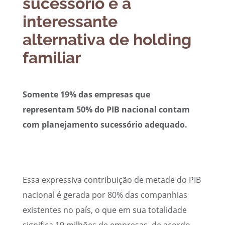
sucessório e a
interessante
alternativa de holding
familiar
Somente 19% das empresas que
representam 50% do PIB nacional contam
com planejamento sucessório adequado.
Essa expressiva contribuição de metade do PIB
nacional é gerada por 80% das companhias
existentes no país, o que em sua totalidade