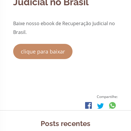
Judicial no Brasil
Baixe nosso ebook de Recuperação Judicial no
Brasil.
clique para baixar
Compartilhe:
Posts recentes