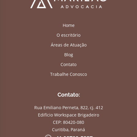
Home
O escritório
Áreas de Atuação
Blog
Contato
Trabalhe Conosco
Contato:
Rua Emiliano Perneta, 822, cj. 412
Edifício Workspace Brigadeiro
CEP: 80420-080
Curitiba, Paraná