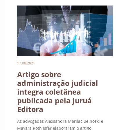
17.08.2021
Artigo sobre
administração judicial
integra coletânea
publicada pela Juruá
Editora
As advogadas Alexsandra Marilac Belnoski e
Mayara Roth Isfer elaboraram o artigo