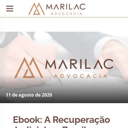
11 de agosto de 2020
Ebook: A Recuperação