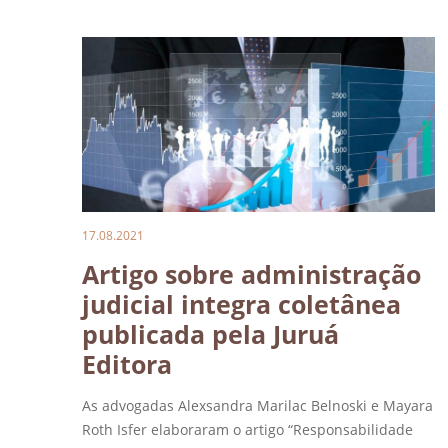
17.08.2021
Artigo sobre administração
judicial integra coletânea
publicada pela Juruá
Editora
As advogadas Alexsandra Marilac Belnoski e Mayara
Roth Isfer elaboraram o artigo “Responsabilidade